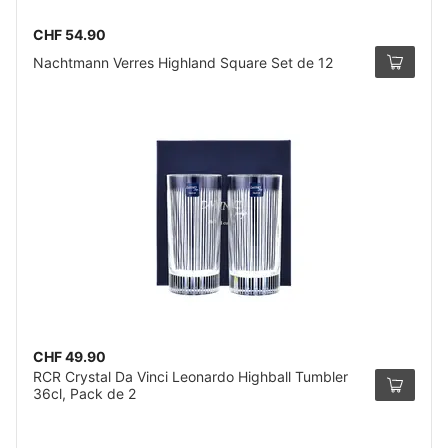
CHF 54.90
Nachtmann Verres Highland Square Set de 12
CHF 49.90
RCR Crystal Da Vinci Leonardo Highball Tumbler
36cl, Pack de 2