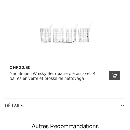
CHF 22.50
Nachtmann Whisky Set quatre pièces avec 4
pailles en verre et brosse de nettoyage
DÉTAILS
Autres Recommandations