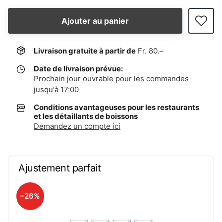
Ajouter au panier
Livraison gratuite à partir de
Fr. 80.–
Date de livraison prévue:
Prochain jour ouvrable pour les commandes
jusqu'à 17:00
Conditions avantageuses pour les restaurants
et les détaillants de boissons
Demandez un compte ici
Ajustement parfait
–26%