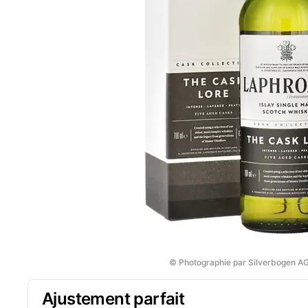
© Photographie par Silverbogen A
Ajustement parfait