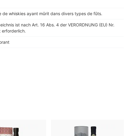
de whiskies ayant mûrit dans divers types de fûts.
zeichnis ist nach Art. 16 Abs. 4 der VERORDNUNG (EU) Nr.
 erforderlich.
orant