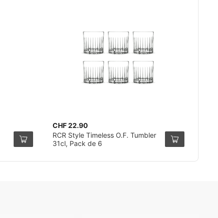
CHF 22.90
RCR Style Timeless O.F. Tumbler
31cl, Pack de 6