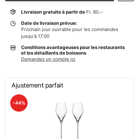
Livraison gratuite à partir de
Fr. 80.–
Date de livraison prévue:
Prochain jour ouvrable pour les commandes
jusqu'à 17:00
Conditions avantageuses pour les restaurants
et les détaillants de boissons
Demandez un compte ici
Ajustement parfait
–44%