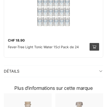
CHF 18.90
Fever-Tree Light Tonic Water 15cl Pack de 24
DÉTAILS
Plus d'informations sur cette marque