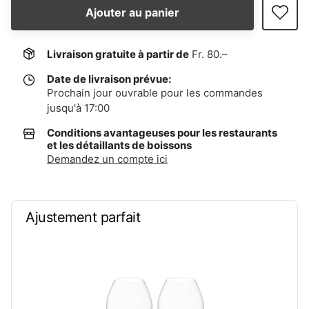
Ajouter au panier
Livraison gratuite à partir de
Fr. 80.–
Date de livraison prévue:
Prochain jour ouvrable pour les commandes
jusqu'à 17:00
Conditions avantageuses pour les restaurants
et les détaillants de boissons
Demandez un compte ici
Ajustement parfait