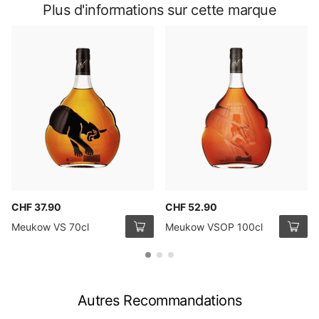
Plus d'informations sur cette marque
CHF 37.90
CHF 52.90
Meukow VS 70cl
Meukow VSOP 100cl
Autres Recommandations