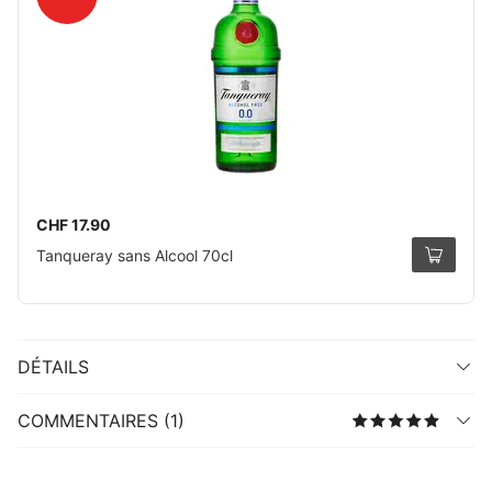
CHF 17.90
Tanqueray sans Alcool 70cl
DÉTAILS
COMMENTAIRES (1)