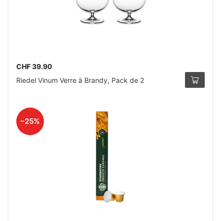
CHF 39.90
Riedel Vinum Verre à Brandy, Pack de 2
–25%