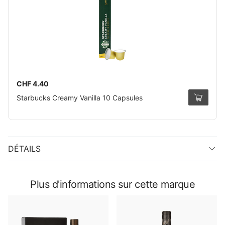
CHF 4.40
Starbucks Creamy Vanilla 10 Capsules
DÉTAILS
Plus d'informations sur cette marque