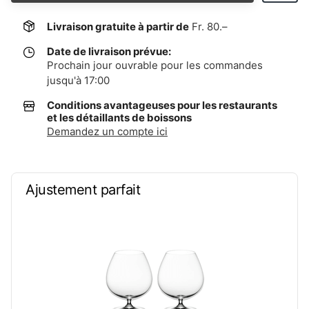
Livraison gratuite à partir de
Fr. 80.–
Date de livraison prévue:
Prochain jour ouvrable pour les commandes
jusqu'à 17:00
Conditions avantageuses pour les restaurants
et les détaillants de boissons
Demandez un compte ici
Ajustement parfait