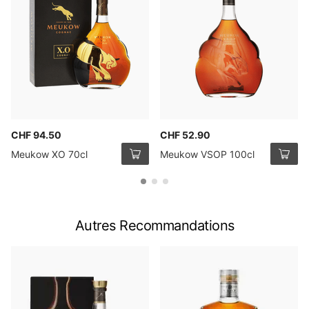
CHF 94.50
CHF 52.90
Meukow XO 70cl
Meukow VSOP 100cl
Autres Recommandations