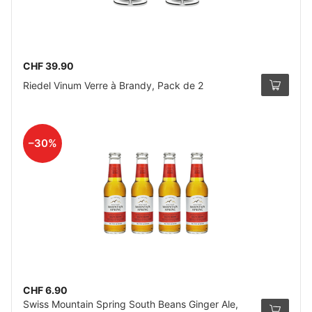
CHF 39.90
Riedel Vinum Verre à Brandy, Pack de 2
–30%
CHF 6.90
Swiss Mountain Spring South Beans Ginger Ale,