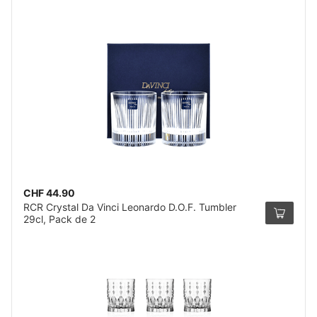
CHF 44.90
RCR Crystal Da Vinci Leonardo D.O.F. Tumbler
29cl, Pack de 2