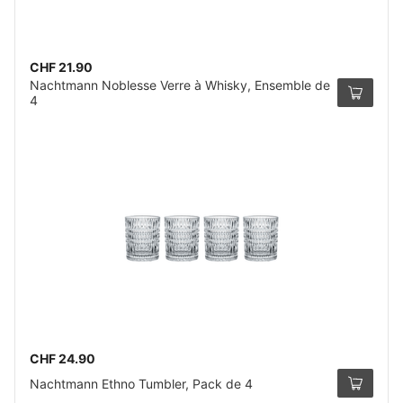
CHF 21.90
Nachtmann Noblesse Verre à Whisky, Ensemble de
4
CHF 24.90
Nachtmann Ethno Tumbler, Pack de 4