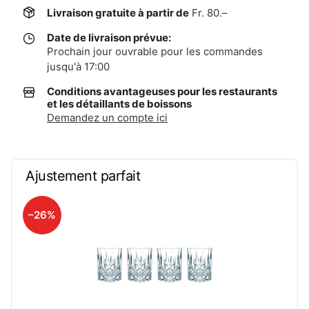
Livraison gratuite à partir de
Fr. 80.–
Date de livraison prévue:
Prochain jour ouvrable pour les commandes
jusqu'à 17:00
Conditions avantageuses pour les restaurants
et les détaillants de boissons
Demandez un compte ici
Ajustement parfait
–26%