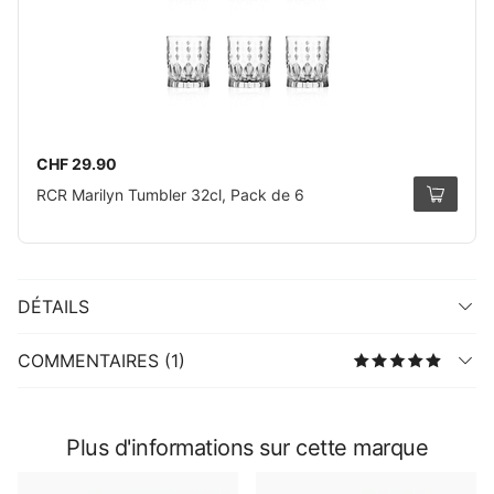
CHF 29.90
RCR Marilyn Tumbler 32cl, Pack de 6
DÉTAILS
COMMENTAIRES (1)
Plus d'informations sur cette marque