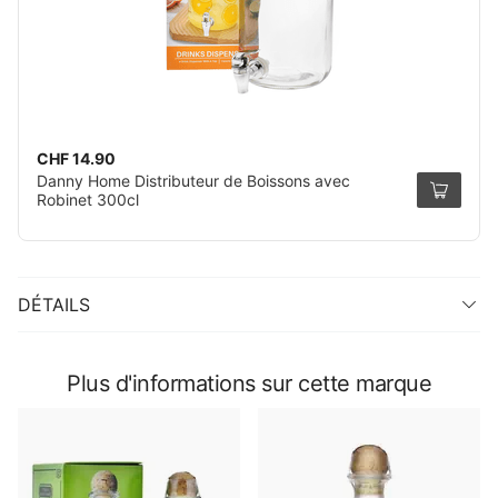
CHF 14.90
Danny Home Distributeur de Boissons avec
Robinet 300cl
DÉTAILS
Plus d'informations sur cette marque