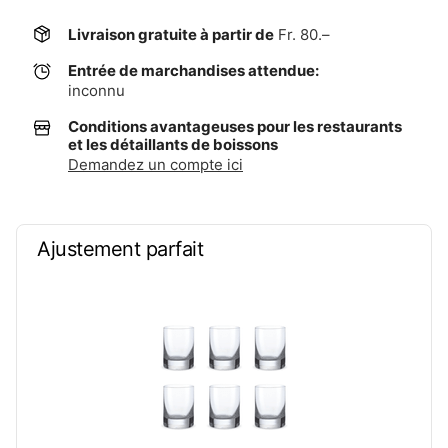
Livraison gratuite à partir de
Fr. 80.–
Entrée de marchandises attendue:
inconnu
Conditions avantageuses pour les restaurants
et les détaillants de boissons
Demandez un compte ici
Ajustement parfait