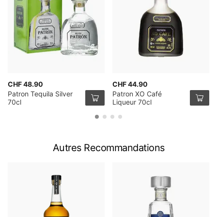
CHF 48.90
CHF 44.90
Patron Tequila Silver
Patron XO Café
70cl
Liqueur 70cl
Autres Recommandations