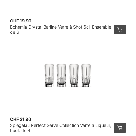
CHF 19.90
Bohemia Crystal Barline Verre à Shot 6cl, Ensemble
de 6
CHF 21.90
Spiegelau Perfect Serve Collection Verre à Liqueur,
Pack de 4