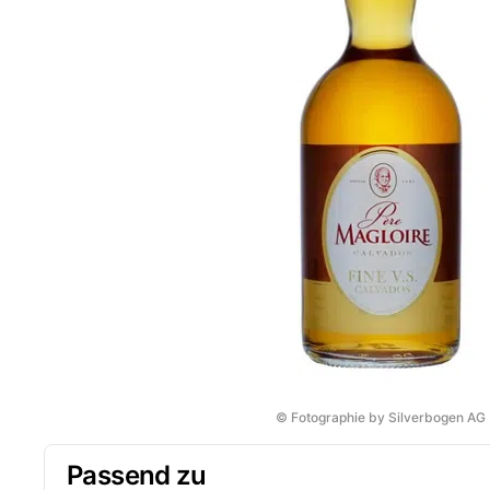
© Fotographie by Silverbogen AG
Passend zu