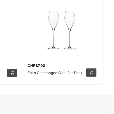
CHF 87.90
Zalto Champagne Glas, 2er-Pack