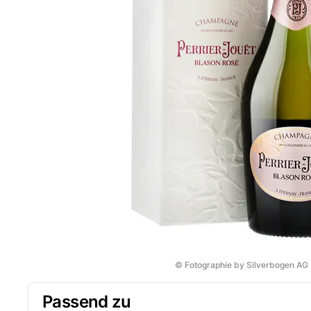
© Fotographie by Silverbogen AG
Passend zu