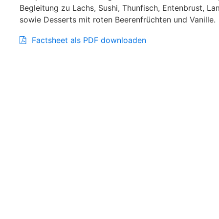
Begleitung zu Lachs, Sushi, Thunfisch, Entenbrust, 
sowie Desserts mit roten Beerenfrüchten und Vanille.
Factsheet als PDF downloaden