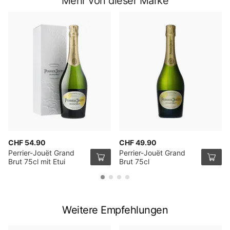
Mehr von dieser Marke
CHF 54.90
CHF 49.90
Perrier-Jouët Grand
Perrier-Jouët Grand
Brut 75cl mit Etui
Brut 75cl
Weitere Empfehlungen