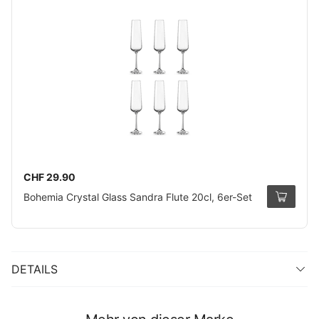
CHF 29.90
Bohemia Crystal Glass Sandra Flute 20cl, 6er-Set
DETAILS