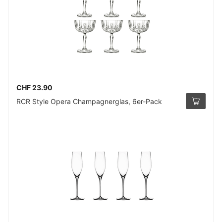
CHF 23.90
RCR Style Opera Champagnerglas, 6er-Pack