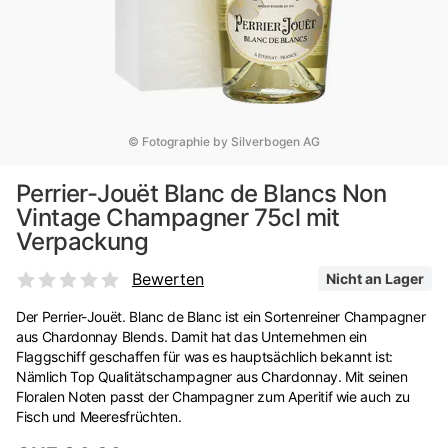
© Fotographie by Silverbogen AG
Perrier-Jouët Blanc de Blancs Non
Vintage Champagner 75cl mit
Verpackung
Bewerten
Nicht an Lager
Der Perrier-Jouët. Blanc de Blanc ist ein Sortenreiner Champagner
aus Chardonnay Blends. Damit hat das Unternehmen ein
Flaggschiff geschaffen für was es hauptsächlich bekannt ist:
Nämlich Top Qualitätschampagner aus Chardonnay. Mit seinen
Floralen Noten passt der Champagner zum Aperitif wie auch zu
Fisch und Meeresfrüchten.