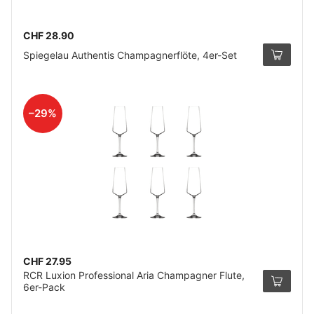
CHF 28.90
Spiegelau Authentis Champagnerflöte, 4er-Set
–29%
CHF 27.95
RCR Luxion Professional Aria Champagner Flute,
6er-Pack