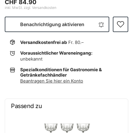
CHF 84.90
inkl. MwSt. zzgl. Versandkosten
Benachrichtigung aktivieren
Versandkostenfrei ab
Fr. 80.–
Voraussichtlicher Wareneingang:
unbekannt
Spezialkonditionen für Gastronomie &
Getränkefachhändler
Beantragen Sie hier ein Konto
Passend zu