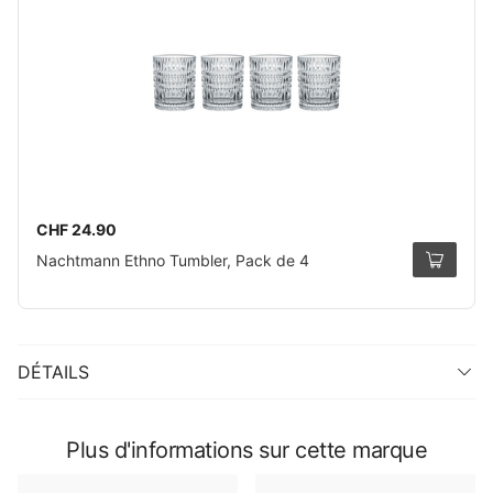
CHF 24.90
Nachtmann Ethno Tumbler, Pack de 4
DÉTAILS
Plus d'informations sur cette marque