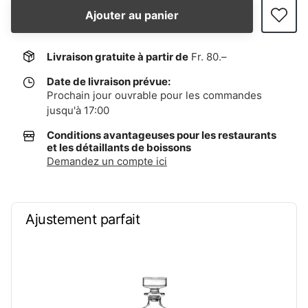
Ajouter au panier
Livraison gratuite à partir de
Fr. 80.–
Date de livraison prévue:
Prochain jour ouvrable pour les commandes
jusqu'à 17:00
Conditions avantageuses pour les restaurants
et les détaillants de boissons
Demandez un compte ici
Ajustement parfait