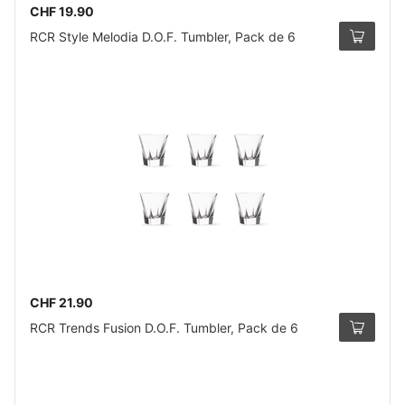
CHF 19.90
RCR Style Melodia D.O.F. Tumbler, Pack de 6
CHF 21.90
RCR Trends Fusion D.O.F. Tumbler, Pack de 6