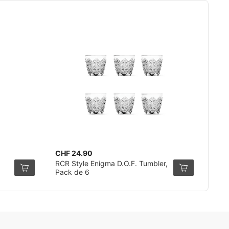
CHF 24.90
RCR Style Enigma D.O.F. Tumbler,
Pack de 6