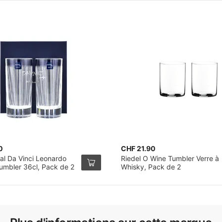
0
CHF 21.90
al Da Vinci Leonardo
Riedel O Wine Tumbler Verre à
Tumbler 36cl, Pack de 2
Whisky, Pack de 2