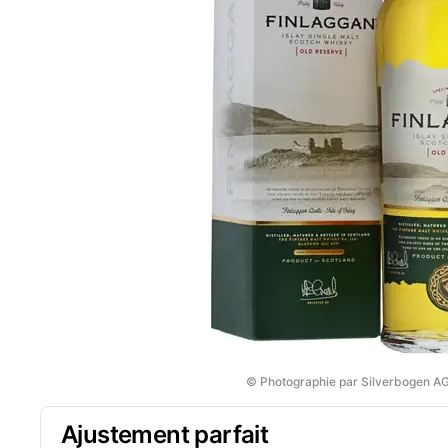
© Photographie par Silverbogen A
Ajustement parfait