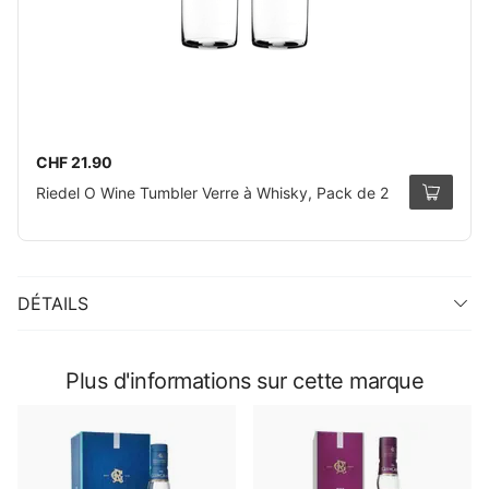
CHF 21.90
Riedel O Wine Tumbler Verre à Whisky, Pack de 2
DÉTAILS
Plus d'informations sur cette marque