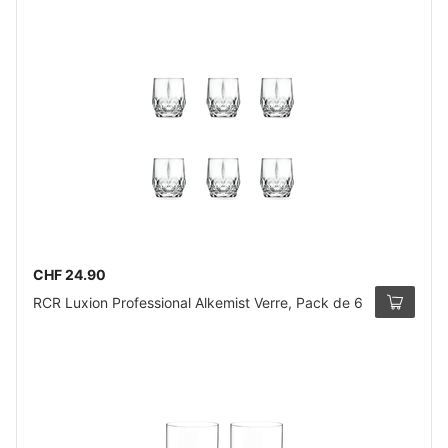
CHF 24.90
RCR Luxion Professional Alkemist Verre, Pack de 6