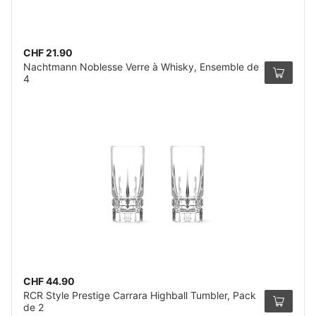
CHF 21.90
Nachtmann Noblesse Verre à Whisky, Ensemble de
4
CHF 44.90
RCR Style Prestige Carrara Highball Tumbler, Pack
de 2