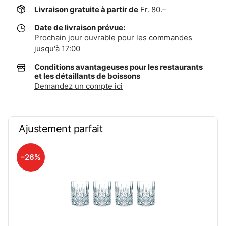
Livraison gratuite à partir de
Fr. 80.–
Date de livraison prévue:
Prochain jour ouvrable pour les commandes
jusqu'à 17:00
Conditions avantageuses pour les restaurants
et les détaillants de boissons
Demandez un compte ici
Ajustement parfait
–26%