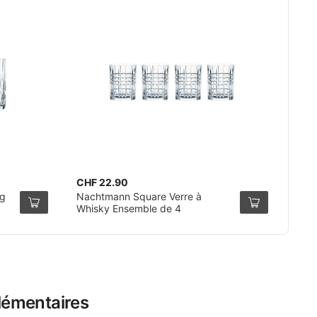
CHF 22.90
ng
Nachtmann Square Verre à
Whisky Ensemble de 4
lémentaires