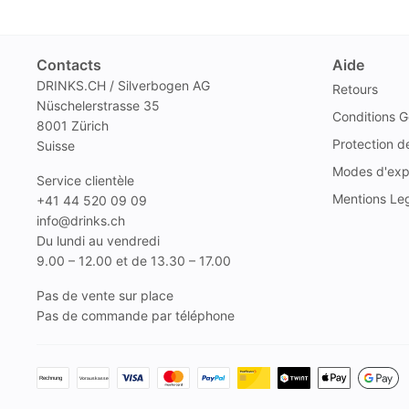
Contacts
Aide
DRINKS.CH / Silverbogen AG
Retours
Nüschelerstrasse 35
Conditions G
8001 Zürich
Protection 
Suisse
Modes d'exp
Service clientèle
Mentions Le
+41 44 520 09 09
info@drinks.ch
Du lundi au vendredi
9.00 – 12.00 et de 13.30 – 17.00
Pas de vente sur place
Pas de commande par téléphone