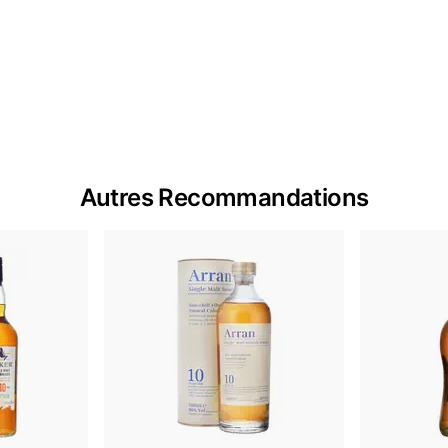
Autres Recommandations