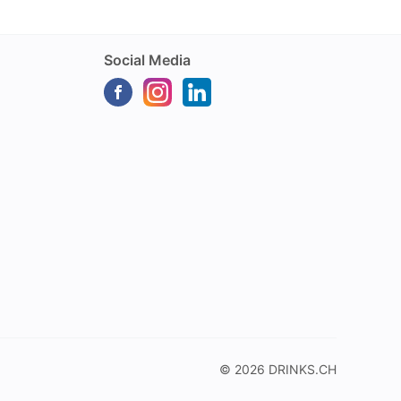
Social Media
© 2026
DRINKS.CH