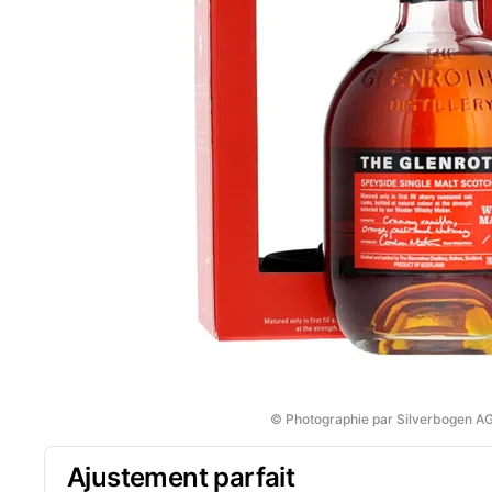
© Photographie par Silverbogen A
Ajustement parfait