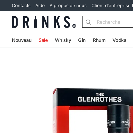
Contacts
Aide
A propos de nous
Client d'entreprise 
Search
Nouveau
Sale
Whisky
Gin
Rhum
Vodka