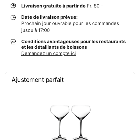
Livraison gratuite à partir de
Fr. 80.–
Date de livraison prévue:
Prochain jour ouvrable pour les commandes
jusqu'à 17:00
Conditions avantageuses pour les restaurants
et les détaillants de boissons
Demandez un compte ici
Ajustement parfait