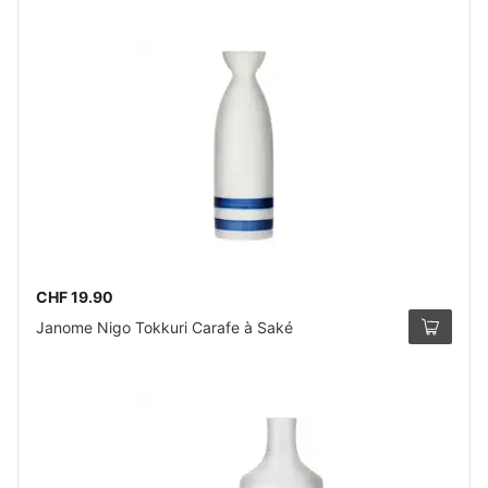
CHF 19.90
Janome Nigo Tokkuri Carafe à Saké