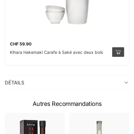
CHF 59.90
Kihara Hakemaki Carafe à Saké avec deux bols
DÉTAILS
Autres Recommandations