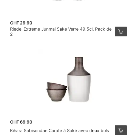
CHF 29.90
Riedel Extreme Junmai Sake Verre 49.5cl, Pack de
2
CHF 69.90
Kihara Sabisendan Carafe à Saké avec deux bols