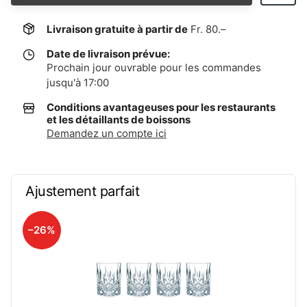
Livraison gratuite à partir de
Fr. 80.–
Date de livraison prévue:
Prochain jour ouvrable pour les commandes
jusqu'à 17:00
Conditions avantageuses pour les restaurants
et les détaillants de boissons
Demandez un compte ici
Ajustement parfait
–26%