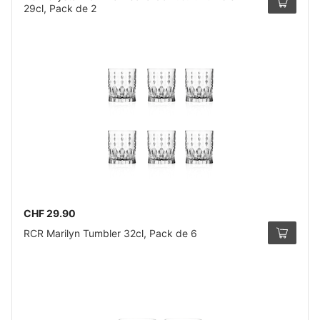
29cl, Pack de 2
CHF 29.90
RCR Marilyn Tumbler 32cl, Pack de 6