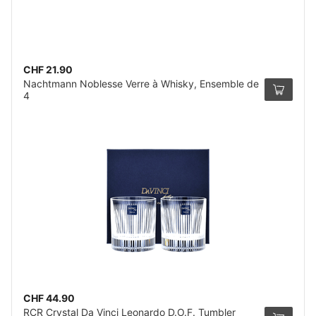
CHF 21.90
Nachtmann Noblesse Verre à Whisky, Ensemble de
4
CHF 44.90
RCR Crystal Da Vinci Leonardo D.O.F. Tumbler