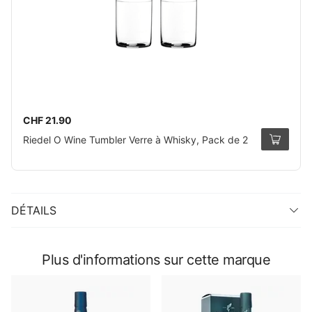
CHF 21.90
Riedel O Wine Tumbler Verre à Whisky, Pack de 2
DÉTAILS
Plus d'informations sur cette marque