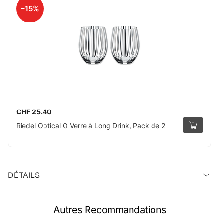
–15%
CHF 25.40
Riedel Optical O Verre à Long Drink, Pack de 2
DÉTAILS
Autres Recommandations