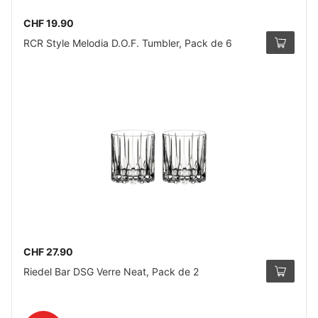
CHF 19.90
RCR Style Melodia D.O.F. Tumbler, Pack de 6
CHF 27.90
Riedel Bar DSG Verre Neat, Pack de 2