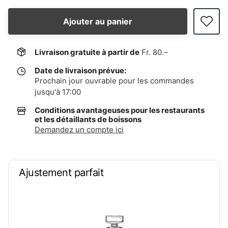
Ajouter au panier
Livraison gratuite à partir de
Fr. 80.–
Date de livraison prévue:
Prochain jour ouvrable pour les commandes
jusqu'à 17:00
Conditions avantageuses pour les restaurants
et les détaillants de boissons
Demandez un compte ici
Ajustement parfait