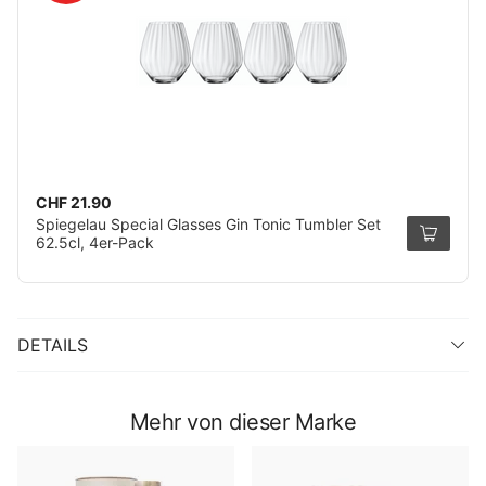
CHF 21.90
Spiegelau Special Glasses Gin Tonic Tumbler Set
62.5cl, 4er-Pack
DETAILS
Mehr von dieser Marke