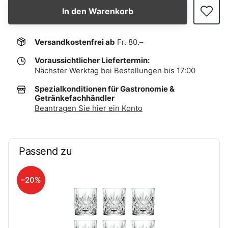
In den Warenkorb
Versandkostenfrei ab
Fr. 80.–
Voraussichtlicher Liefertermin:
Nächster Werktag bei Bestellungen bis 17:00
Spezialkonditionen für Gastronomie &
Getränkefachhändler
Beantragen Sie hier ein Konto
Passend zu
–20%