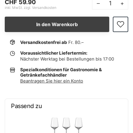
CHF 59.90
–
+
inkl. MwSt. zzgl. Versandkosten
In den Warenkorb
Versandkostenfrei ab
Fr. 80.–
Voraussichtlicher Liefertermin:
Nächster Werktag bei Bestellungen bis 17:00
Spezialkonditionen für Gastronomie &
Getränkefachhändler
Beantragen Sie hier ein Konto
Passend zu