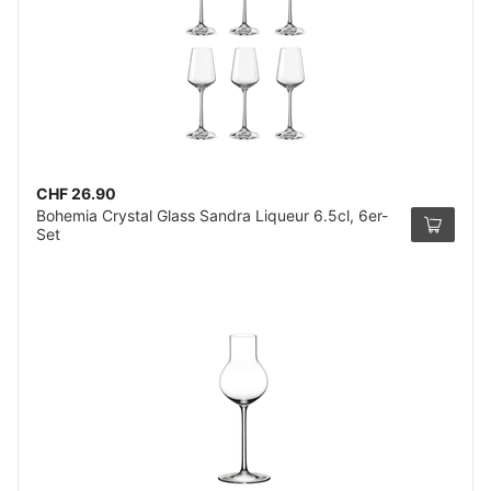
CHF 26.90
Bohemia Crystal Glass Sandra Liqueur 6.5cl, 6er-
Set