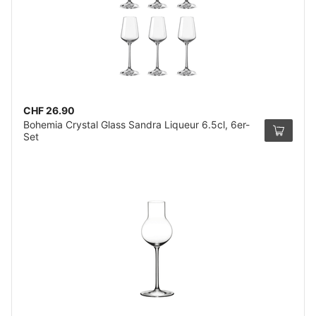
CHF 26.90
Bohemia Crystal Glass Sandra Liqueur 6.5cl, 6er-
Set