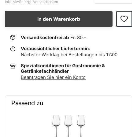
inkl. MwSt. zzgl. Versandkosten
In den Warenkorb
Versandkostenfrei ab
Fr. 80.–
Voraussichtlicher Liefertermin:
Nächster Werktag bei Bestellungen bis 17:00
Spezialkonditionen für Gastronomie &
Getränkefachhändler
Beantragen Sie hier ein Konto
Passend zu