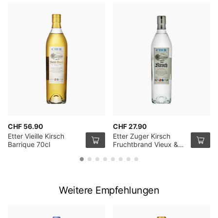
CHF 56.90
CHF 27.90
Etter Vieille Kirsch
Etter Zuger Kirsch
Barrique 70cl
Fruchtbrand Vieux &
Noble 35cl
Weitere Empfehlungen