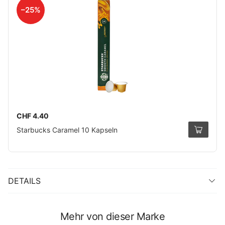
–25%
CHF 4.40
Starbucks Caramel 10 Kapseln
DETAILS
Mehr von dieser Marke