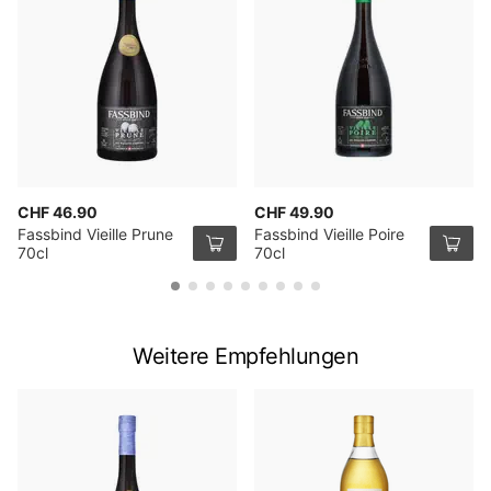
CHF 46.90
CHF 49.90
Fassbind Vieille Prune
Fassbind Vieille Poire
70cl
70cl
Weitere Empfehlungen