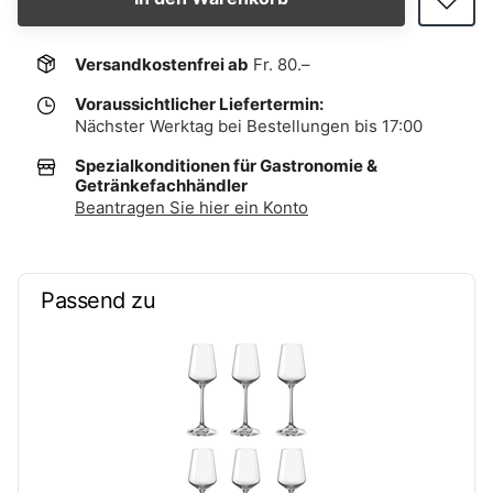
Versandkostenfrei ab
Fr. 80.–
Voraussichtlicher Liefertermin:
Nächster Werktag bei Bestellungen bis 17:00
Spezialkonditionen für Gastronomie &
Getränkefachhändler
Beantragen Sie hier ein Konto
Passend zu