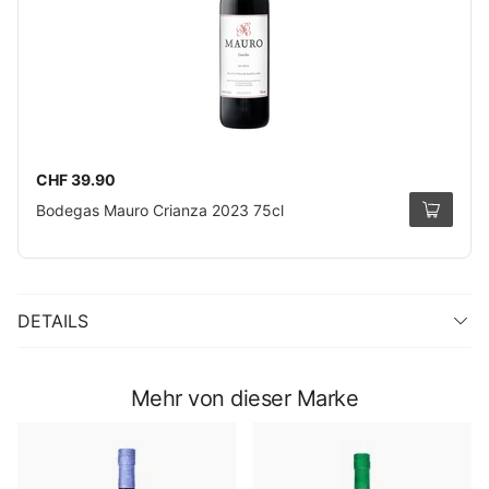
CHF 39.90
Bodegas Mauro Crianza 2023 75cl
DETAILS
Mehr von dieser Marke