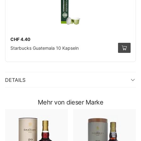
CHF 4.40
Starbucks Guatemala 10 Kapseln
DETAILS
Mehr von dieser Marke