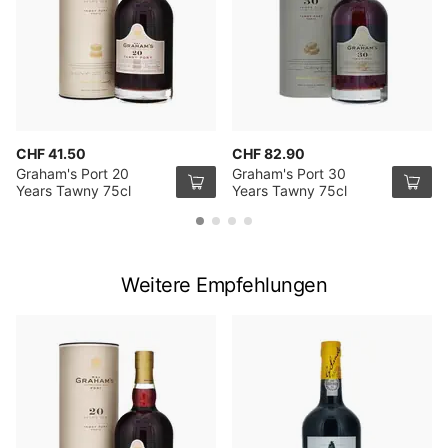
CHF 41.50
CHF 82.90
Graham's Port 20
Graham's Port 30
Years Tawny 75cl
Years Tawny 75cl
Weitere Empfehlungen