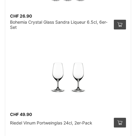
CHF 26.90
Bohemia Crystal Glass Sandra Liqueur 6.5cl, 6er-
Set
CHF 49.90
Riedel Vinum Portweinglas 24cl, 2er-Pack