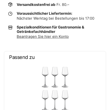
Versandkostenfrei ab
Fr. 80.–
Voraussichtlicher Liefertermin:
Nächster Werktag bei Bestellungen bis 17:00
Spezialkonditionen für Gastronomie &
Getränkefachhändler
Beantragen Sie hier ein Konto
Passend zu