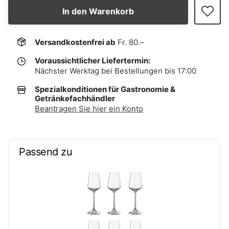
In den Warenkorb
Versandkostenfrei ab
Fr. 80.–
Voraussichtlicher Liefertermin:
Nächster Werktag bei Bestellungen bis 17:00
Spezialkonditionen für Gastronomie &
Getränkefachhändler
Beantragen Sie hier ein Konto
Passend zu