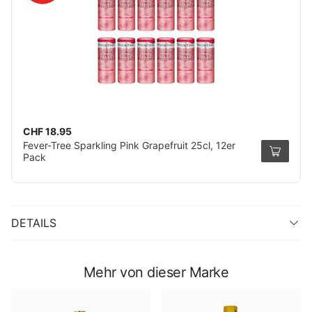
CHF 18.95
Fever-Tree Sparkling Pink Grapefruit 25cl, 12er
Pack
DETAILS
Mehr von dieser Marke