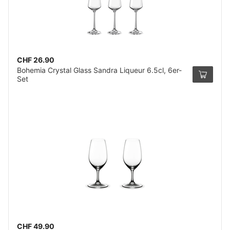
CHF 26.90
Bohemia Crystal Glass Sandra Liqueur 6.5cl, 6er-
Set
CHF 49.90