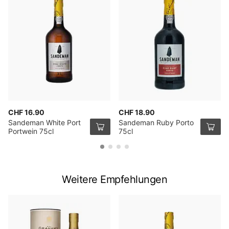
CHF 16.90
CHF 18.90
Sandeman White Port
Sandeman Ruby Porto
Portwein 75cl
75cl
Weitere Empfehlungen