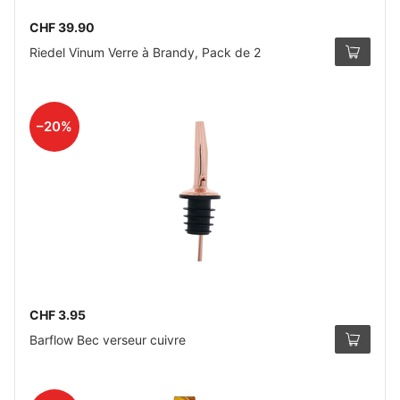
CHF 39.90
Riedel Vinum Verre à Brandy, Pack de 2
–20%
CHF 3.95
Barflow Bec verseur cuivre