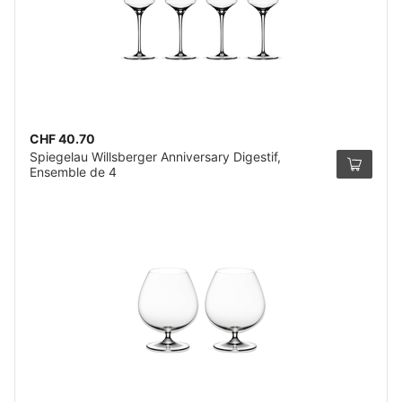
CHF 40.70
Spiegelau Willsberger Anniversary Digestif,
Ensemble de 4