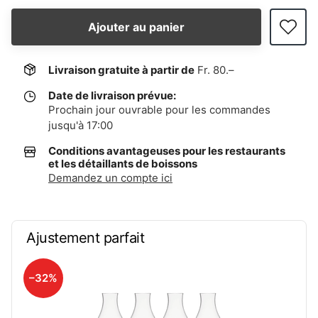
Ajouter au panier
Livraison gratuite à partir de
Fr. 80.–
Date de livraison prévue:
Prochain jour ouvrable pour les commandes
jusqu'à 17:00
Conditions avantageuses pour les restaurants
et les détaillants de boissons
Demandez un compte ici
Ajustement parfait
–32%