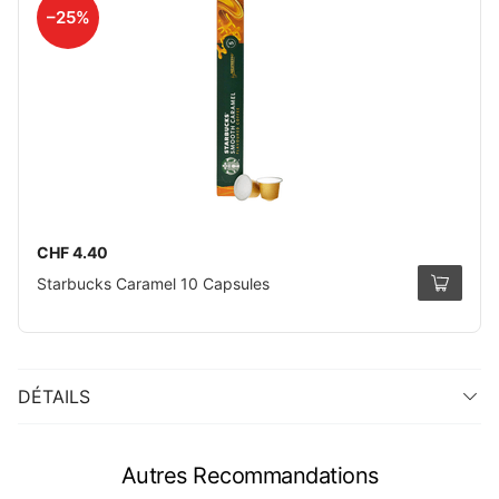
–25%
CHF 4.40
Starbucks Caramel 10 Capsules
DÉTAILS
Autres Recommandations