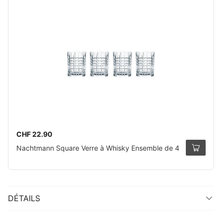
CHF 22.90
Nachtmann Square Verre à Whisky Ensemble de 4
DÉTAILS