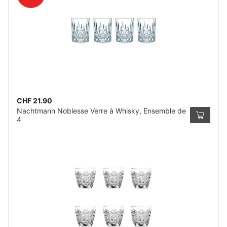
CHF 21.90
Nachtmann Noblesse Verre à Whisky, Ensemble de
4