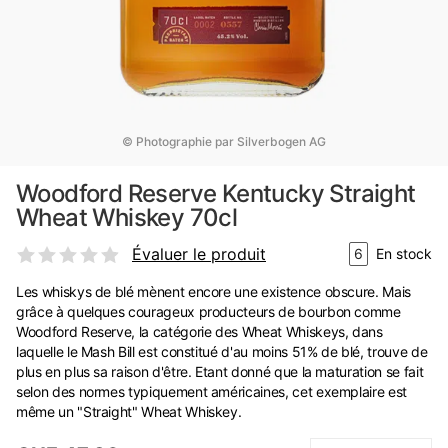
© Photographie par Silverbogen AG
Woodford Reserve Kentucky Straight
Wheat Whiskey 70cl
Évaluer le produit
6
En stock
Les whiskys de blé mènent encore une existence obscure. Mais
grâce à quelques courageux producteurs de bourbon comme
Woodford Reserve, la catégorie des Wheat Whiskeys, dans
laquelle le Mash Bill est constitué d'au moins 51% de blé, trouve de
plus en plus sa raison d'être. Etant donné que la maturation se fait
selon des normes typiquement américaines, cet exemplaire est
même un "Straight" Wheat Whiskey.