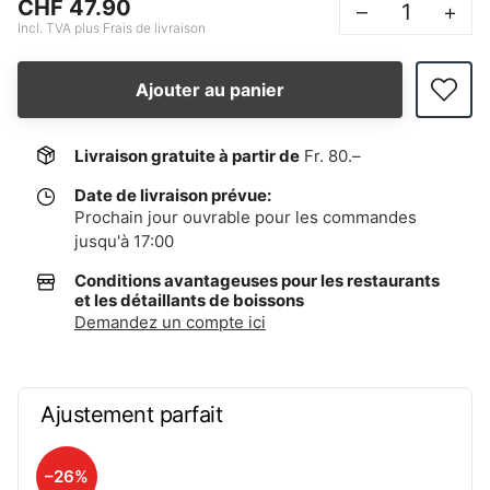
CHF 47.90
–
+
Incl. TVA plus Frais de livraison
Ajouter au panier
Livraison gratuite à partir de
Fr. 80.–
Date de livraison prévue:
Prochain jour ouvrable pour les commandes
jusqu'à 17:00
Conditions avantageuses pour les restaurants
et les détaillants de boissons
Demandez un compte ici
Ajustement parfait
–26%