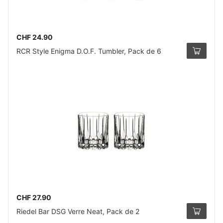
CHF 24.90
RCR Style Enigma D.O.F. Tumbler, Pack de 6
CHF 27.90
Riedel Bar DSG Verre Neat, Pack de 2