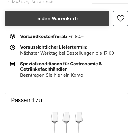
inkl. MwSt. zzgl. Versandkosten
In den Warenkorb
Versandkostenfrei ab
Fr. 80.–
Voraussichtlicher Liefertermin:
Nächster Werktag bei Bestellungen bis 17:00
Spezialkonditionen für Gastronomie &
Getränkefachhändler
Beantragen Sie hier ein Konto
Passend zu