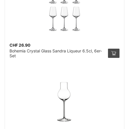
CHF 26.90
Bohemia Crystal Glass Sandra Liqueur 6.5cl, 6er-
Set