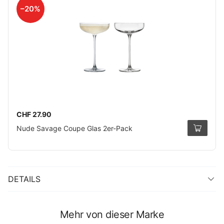
–20%
CHF 27.90
Nude Savage Coupe Glas 2er-Pack
DETAILS
Mehr von dieser Marke