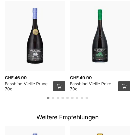
CHF 46.90
CHF 49.90
Fassbind Vieille Prune
Fassbind Vieille Poire
70cl
70cl
Weitere Empfehlungen