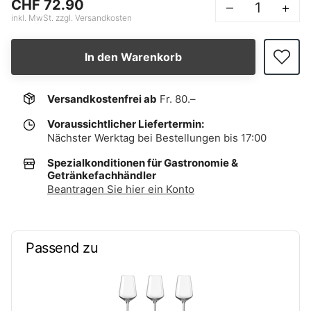
CHF 72.90
–
+
inkl. MwSt. zzgl. Versandkosten
In den Warenkorb
Versandkostenfrei ab
Fr. 80.–
Voraussichtlicher Liefertermin:
Nächster Werktag bei Bestellungen bis 17:00
Spezialkonditionen für Gastronomie &
Getränkefachhändler
Beantragen Sie hier ein Konto
Passend zu