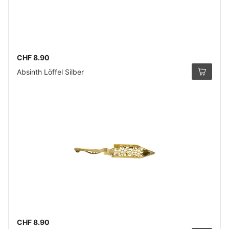
CHF 8.90
Absinth Löffel Silber
CHF 8.90