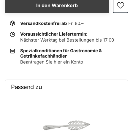
In den Warenkorb
Versandkostenfrei ab
Fr. 80.–
Voraussichtlicher Liefertermin:
Nächster Werktag bei Bestellungen bis 17:00
Spezialkonditionen für Gastronomie &
Getränkefachhändler
Beantragen Sie hier ein Konto
Passend zu