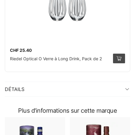
CHF 25.40
Riedel Optical O Verre à Long Drink, Pack de 2
DÉTAILS
Plus d'informations sur cette marque