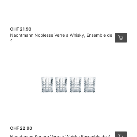
CHF 21.90
Nachtmann Noblesse Verre à Whisky, Ensemble de
4
CHF 22.90
Nachtmann Square Verre à Whisky Ensemble de 4