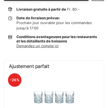
Livraison gratuite à partir de
Fr. 80.–
Date de livraison prévue:
Prochain jour ouvrable pour les commandes
jusqu'à 17:00
Conditions avantageuses pour les restaurants
et les détaillants de boissons
Demandez un compte ici
Ajustement parfait
–26%