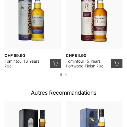
CHF 69.90
CHF 94.90
Tomintoul 16 Years
Tomintoul 15 Years
70cl
Portwood Finish 70cl
Autres Recommandations