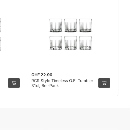
CHF 22.90
RCR Style Timeless O.F. Tumbler
31cl, 6er-Pack