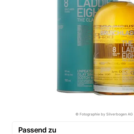
© Fotographie by Silverbogen AG
Passend zu