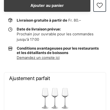
Ajouter au panier
Livraison gratuite à partir de
Fr. 80.–
Date de livraison prévue:
Prochain jour ouvrable pour les commandes
jusqu'à 17:00
Conditions avantageuses pour les restaurants
et les détaillants de boissons
Demandez un compte ici
Ajustement parfait