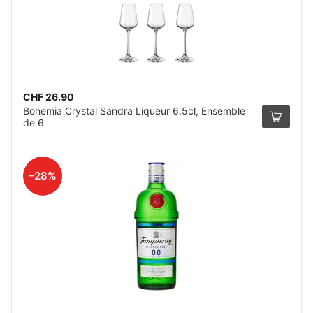
CHF 26.90
Bohemia Crystal Sandra Liqueur 6.5cl, Ensemble
de 6
–28%