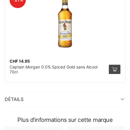
CHF 14.95
Captain Morgan 0.0% Spiced Gold sans Alcool
70cl
DÉTAILS
Plus d'informations sur cette marque