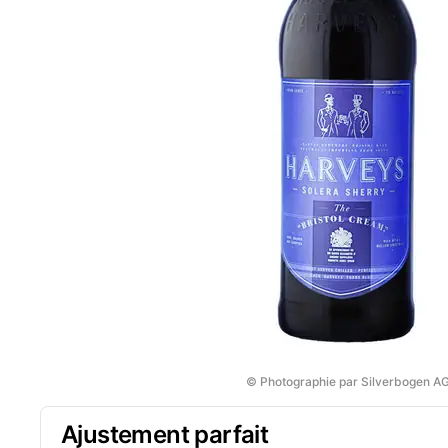
© Photographie par Silverbogen A
Ajustement parfait