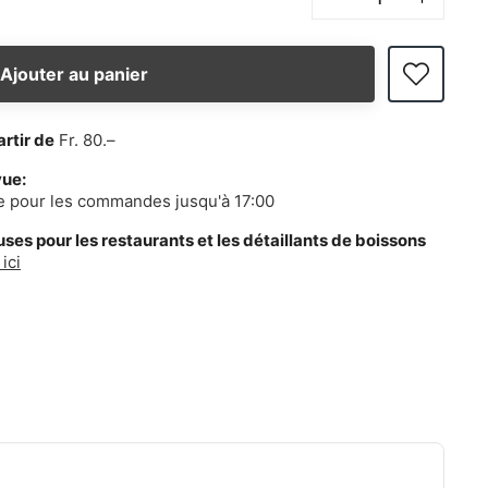
Ajouter au panier
artir de
Fr. 80.–
vue:
e pour les commandes jusqu'à 17:00
es pour les restaurants et les détaillants de boissons
ici