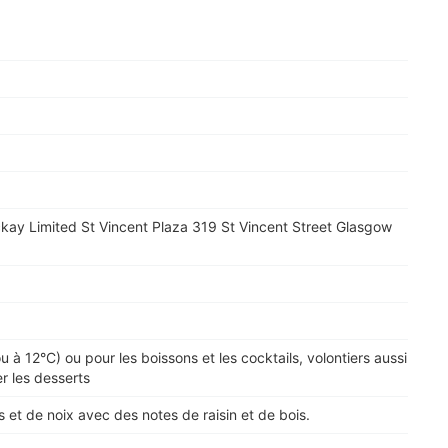
ay Limited St Vincent Plaza 319 St Vincent Street Glasgow
u à 12°C) ou pour les boissons et les cocktails, volontiers aussi
r les desserts
s et de noix avec des notes de raisin et de bois.