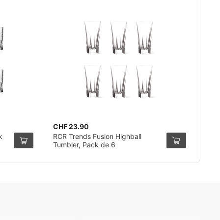
CHF 23.90
k
RCR Trends Fusion Highball
Tumbler, Pack de 6