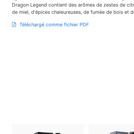
Dragon Legend contient des arômes de zestes de citro
de miel, d'épices chaleureuses, de fumée de bois et d
Téléchargé comme fichier PDF