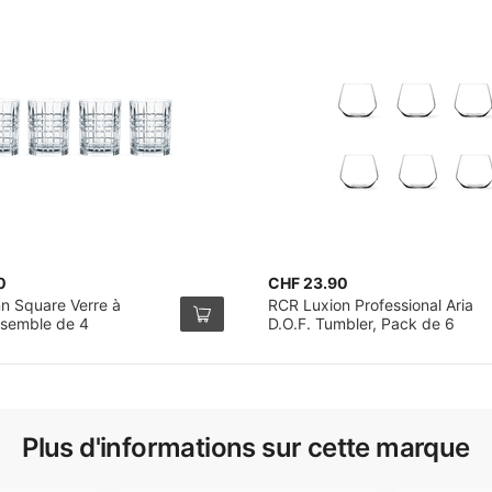
0
CHF 23.90
 Square Verre à
RCR Luxion Professional Aria
semble de 4
D.O.F. Tumbler, Pack de 6
Plus d'informations sur cette marque