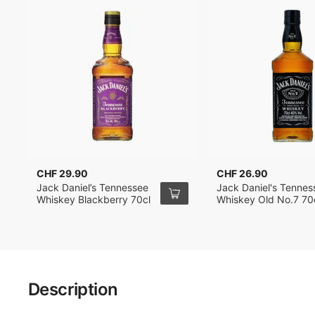
CHF 29.90
CHF 26.90
Jack Daniel’s Tennessee
Jack Daniel's Tennes
Whiskey Blackberry 70cl
Whiskey Old No.7 70
Description