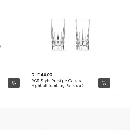
CHF 44.90
RCR Style Prestige Carrara
Highball Tumbler, Pack de 2