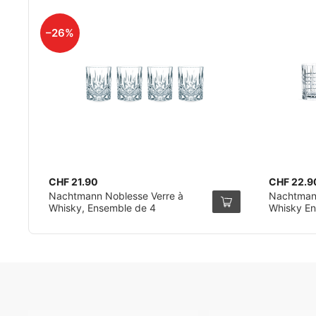
–26%
CHF 21.90
CHF 22.9
Nachtmann Noblesse Verre à
Nachtmann
Whisky, Ensemble de 4
Whisky En