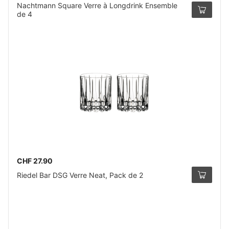
Nachtmann Square Verre à Longdrink Ensemble
de 4
CHF 27.90
Riedel Bar DSG Verre Neat, Pack de 2