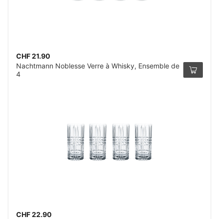
CHF 21.90
Nachtmann Noblesse Verre à Whisky, Ensemble de
4
CHF 22.90