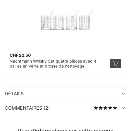
CHF 22.50
Nachtmann Whisky Set quatre pièces avec 4
pailles en verre et brosse de nettoyage
DÉTAILS
COMMENTAIRES (2)