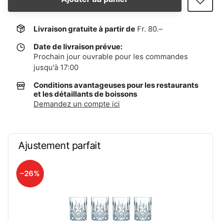
Livraison gratuite à partir de
Fr. 80.–
Date de livraison prévue:
Prochain jour ouvrable pour les commandes
jusqu'à 17:00
Conditions avantageuses pour les restaurants
et les détaillants de boissons
Demandez un compte ici
Ajustement parfait
–26%