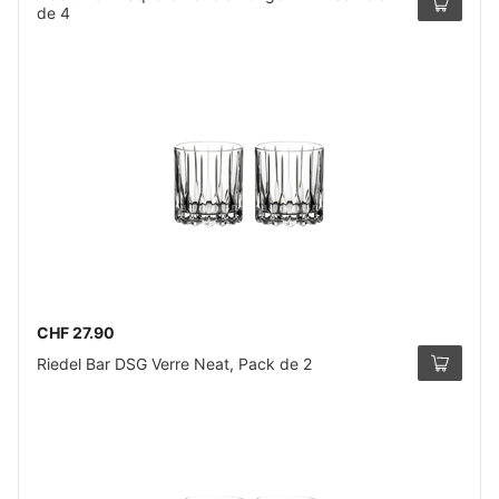
de 4
CHF 27.90
Riedel Bar DSG Verre Neat, Pack de 2