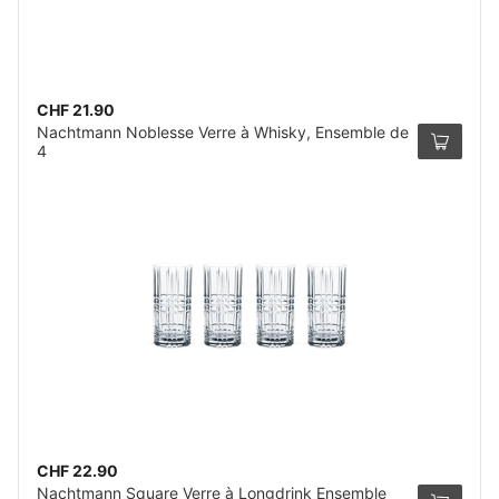
CHF 21.90
Nachtmann Noblesse Verre à Whisky, Ensemble de
4
CHF 22.90
Nachtmann Square Verre à Longdrink Ensemble