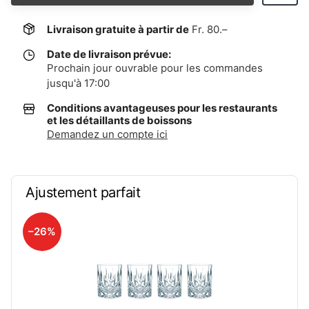
Livraison gratuite à partir de
Fr. 80.–
Date de livraison prévue:
Prochain jour ouvrable pour les commandes
jusqu'à 17:00
Conditions avantageuses pour les restaurants
et les détaillants de boissons
Demandez un compte ici
Ajustement parfait
–26%