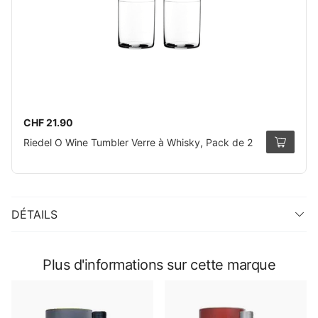
CHF 21.90
Riedel O Wine Tumbler Verre à Whisky, Pack de 2
DÉTAILS
Plus d'informations sur cette marque