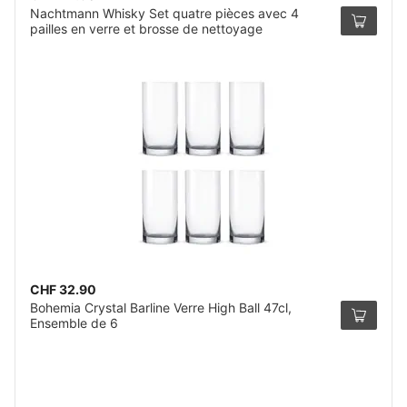
Nachtmann Whisky Set quatre pièces avec 4
pailles en verre et brosse de nettoyage
CHF 32.90
Bohemia Crystal Barline Verre High Ball 47cl,
Ensemble de 6