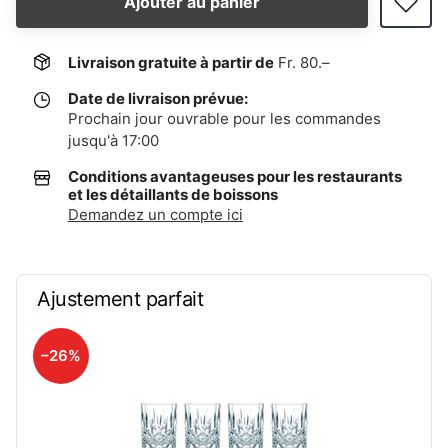
Ajouter au panier
Livraison gratuite à partir de
Fr. 80.–
Date de livraison prévue:
Prochain jour ouvrable pour les commandes
jusqu'à 17:00
Conditions avantageuses pour les restaurants
et les détaillants de boissons
Demandez un compte ici
Ajustement parfait
–26%