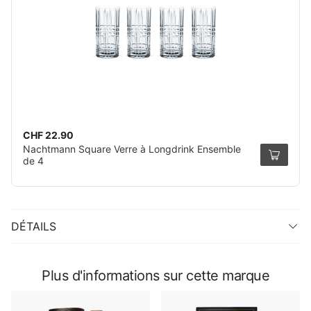
CHF 22.90
Nachtmann Square Verre à Longdrink Ensemble
de 4
DÉTAILS
Plus d'informations sur cette marque