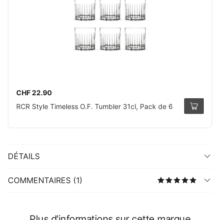
CHF 22.90
RCR Style Timeless O.F. Tumbler 31cl, Pack de 6
DÉTAILS
COMMENTAIRES (1)
Plus d'informations sur cette marque