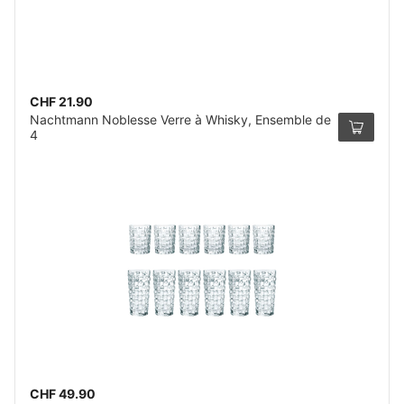
CHF 21.90
Nachtmann Noblesse Verre à Whisky, Ensemble de
4
CHF 49.90