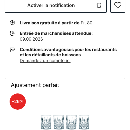
Activer la notification
Livraison gratuite à partir de
Fr. 80.–
Entrée de marchandises attendue:
09.09.2026
Conditions avantageuses pour les restaurants
et les détaillants de boissons
Demandez un compte ici
Ajustement parfait
–26%