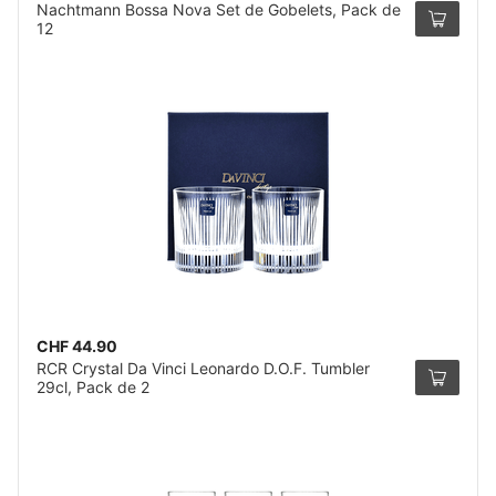
Nachtmann Bossa Nova Set de Gobelets, Pack de
12
CHF 44.90
RCR Crystal Da Vinci Leonardo D.O.F. Tumbler
29cl, Pack de 2