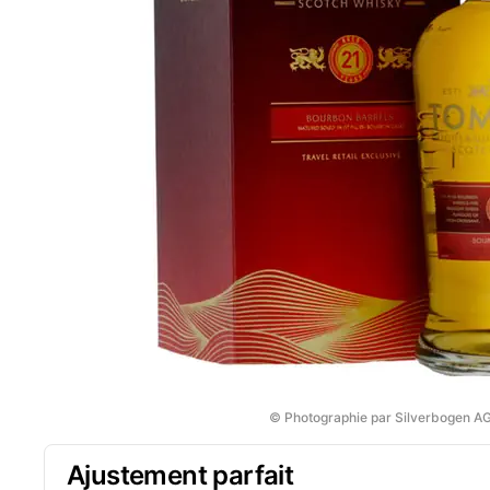
© Photographie par Silverbogen A
Ajustement parfait