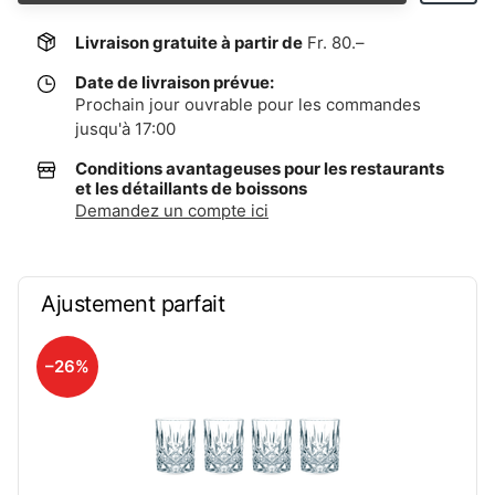
Livraison gratuite à partir de
Fr. 80.–
Date de livraison prévue:
Prochain jour ouvrable pour les commandes
jusqu'à 17:00
Conditions avantageuses pour les restaurants
et les détaillants de boissons
Demandez un compte ici
Ajustement parfait
–26%