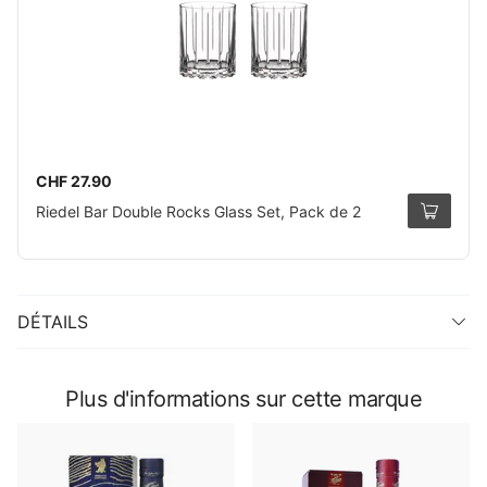
CHF 27.90
Riedel Bar Double Rocks Glass Set, Pack de 2
DÉTAILS
Plus d'informations sur cette marque