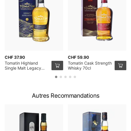
CHF 37.90
CHF 59.90
Tomatin Highland
Tomatin Cask Strength
Single Malt Legacy
Whisky 70cl
Whisky 70cl
Autres Recommandations