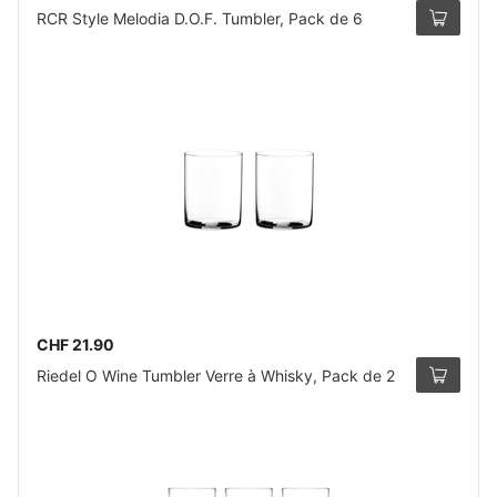
RCR Style Melodia D.O.F. Tumbler, Pack de 6
CHF 21.90
Riedel O Wine Tumbler Verre à Whisky, Pack de 2