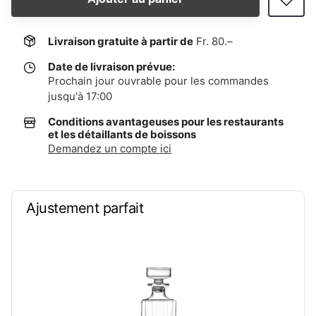
Livraison gratuite à partir de
Fr. 80.–
Date de livraison prévue:
Prochain jour ouvrable pour les commandes
jusqu'à 17:00
Conditions avantageuses pour les restaurants
et les détaillants de boissons
Demandez un compte ici
Ajustement parfait