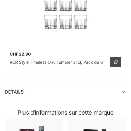
CHF 22.90
RCR Style Timeless O.F. Tumbler 31cl, Pack de 6
DÉTAILS
Plus d'informations sur cette marque