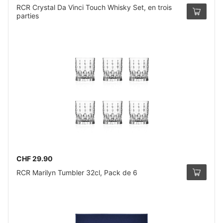
RCR Crystal Da Vinci Touch Whisky Set, en trois
parties
CHF 29.90
RCR Marilyn Tumbler 32cl, Pack de 6