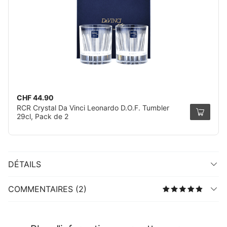
CHF 44.90
RCR Crystal Da Vinci Leonardo D.O.F. Tumbler
29cl, Pack de 2
DÉTAILS
COMMENTAIRES (2)