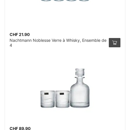
CHF 21.90
Nachtmann Noblesse Verre à Whisky, Ensemble de
4
CHF 89.90